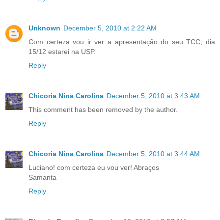
Unknown
December 5, 2010 at 2:22 AM
Com certeza vou ir ver a apresentação do seu TCC, dia
15/12 estarei na USP.
Reply
Chicoria Nina Carolina
December 5, 2010 at 3:43 AM
This comment has been removed by the author.
Reply
Chicoria Nina Carolina
December 5, 2010 at 3:44 AM
Luciano! com certeza eu vou ver! Abraços
Samanta
Reply