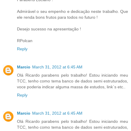
Admirável o seu empenho e dedicação neste trabalho. Que
ele renda bons frutos para todos no futuro !
Desejo sucesso na apresentação !
RPolcan
Reply
Marcio
March 31, 2012 at 6:45 AM
Olá Ricardo parabens pelo trabalho! Estou iniciando meu
TCC, tenho como tema banco de dados semi estruturados,
voce poderia indicar alguma massa de estudos, link´s etc..
Reply
Marcio
March 31, 2012 at 6:45 AM
Olá Ricardo parabens pelo trabalho! Estou iniciando meu
TCC, tenho como tema banco de dados semi estruturados,