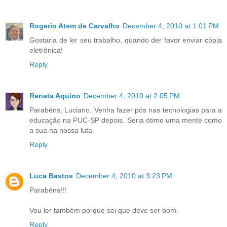
Rogerio Atem de Carvalho
December 4, 2010 at 1:01 PM
Gostaria de ler seu trabalho, quando der favor enviar cópia
eletrônica!
Reply
Renata Aquino
December 4, 2010 at 2:05 PM
Parabéns, Luciano. Venha fazer pós nas tecnologias para a
educação na PUC-SP depois. Seria ótimo uma mente como
a sua na nossa luta.
Reply
Luca Bastos
December 4, 2010 at 3:23 PM
Parabéns!!!
Vou ler também porque sei que deve ser bom.
Reply