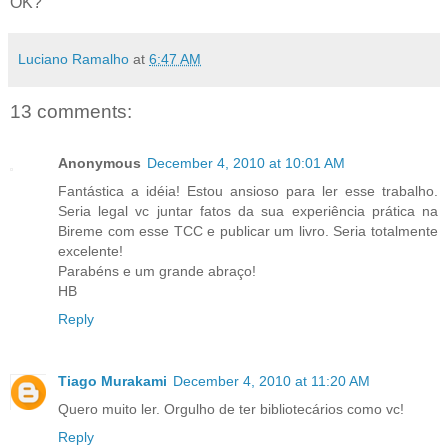
OK?
Luciano Ramalho
at
6:47 AM
13 comments:
Anonymous
December 4, 2010 at 10:01 AM
Fantástica a idéia! Estou ansioso para ler esse trabalho.
Seria legal vc juntar fatos da sua experiência prática na
Bireme com esse TCC e publicar um livro. Seria totalmente
excelente!
Parabéns e um grande abraço!
HB
Reply
Tiago Murakami
December 4, 2010 at 11:20 AM
Quero muito ler. Orgulho de ter bibliotecários como vc!
Reply